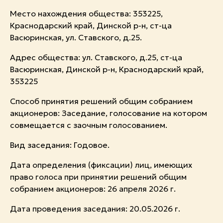
Место нахождения общества: 353225,
Краснодарский край, Динской р-н, ст-ца
Васюринская, ул. Ставского, д.25.
Адрес общества: ул. Ставского, д.25, ст-ца
Васюринская, Динской р-н, Краснодарский край,
353225
Способ принятия решений общим собранием
акционеров: Заседание, голосование на котором
совмещается с заочным голосованием.
Вид заседания: Годовое.
Дата определения (фиксации) лиц, имеющих
право голоса при принятии решений общим
собранием акционеров: 26 апреля 2026 г.
Дата проведения заседания: 20.05.2026 г.