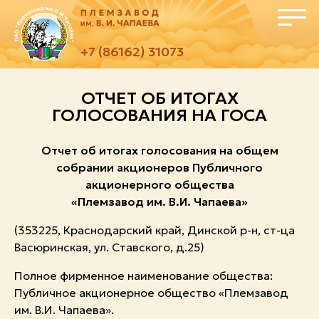
+7 (86162) 31073
ОТЧЕТ ОБ ИТОГАХ
ГОЛОСОВАНИЯ НА ГОСА
Отчет
об итогах голосования на общем
собрании акционеров
Публичного
акционерного общества
«Племзавод им. В.И. Чапаева»
(353225, Краснодарский край, Динской р-н, ст-ца
Васюринская, ул. Ставского, д.25)
Полное фирменное наименование общества:
Публичное акционерное общество «Племзавод
им. В.И. Чапаева».