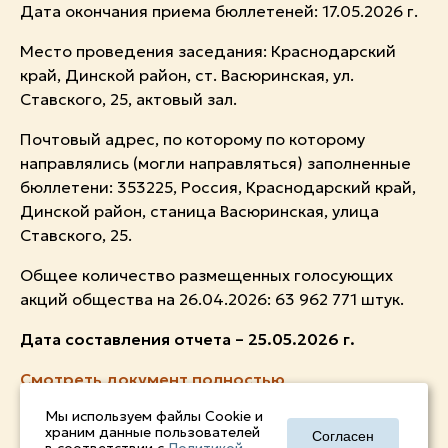
Дата окончания приема бюллетеней: 17.05.2026 г.
Место проведения заседания: Краснодарский
край, Динской район, ст. Васюринская, ул.
Ставского, 25, актовый зал.
Почтовый адрес, по которому по которому
направлялись (могли направляться) заполненные
бюллетени: 353225, Россия, Краснодарский край,
Динской район, станица Васюринская, улица
Ставского, 25.
Общее количество размещенных голосующих
акций общества на 26.04.2026: 63 962 771 штук.
Дата составления отчета
–
25.05.2026 г.
Смотреть документ полностью
Мы используем файлы Cookie и
храним данные пользователей
Согласен