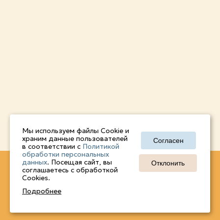
Мы используем файлы Cookie и
храним данные пользователей
Согласен
в соответствии с
Политикой
обработки персональных
данных
. Посещая сайт, вы
Отклонить
© 2026, ПАО «Племзавод им. Чапаева В.И.»
соглашаетесь с обработкой
Cookies.
Политика обработки персональных данных
Подробнее